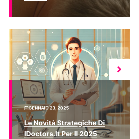
GENNAIO 23, 2025
Le Novità Strategiche Di
IDoctors.it Per Il 2025