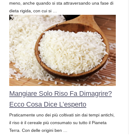
meno, anche quando si sta attraversando una fase di
dieta rigida, con cui si …
Mangiare Solo Riso Fa Dimagrire?
Ecco Cosa Dice L’esperto
Praticamente uno dei più coltivati sin dai tempi antichi,
il riso è il cereale più consumato su tutto il Pianeta
Terra. Con delle origini ben …