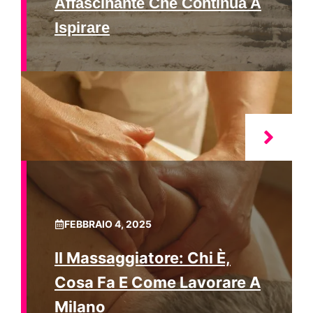
Affascinante Che Continua A
Ispirare
FEBBRAIO 4, 2025
Il Massaggiatore: Chi È,
Cosa Fa E Come Lavorare A
Milano