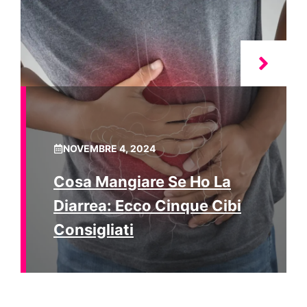
NOVEMBRE 4, 2024
Cosa Mangiare Se Ho La
Diarrea: Ecco Cinque Cibi
Consigliati