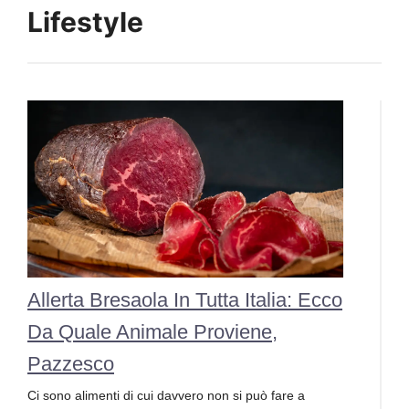
Lifestyle
Allerta Bresaola In Tutta Italia: Ecco
Da Quale Animale Proviene,
Pazzesco
Ci sono alimenti di cui davvero non si può fare a