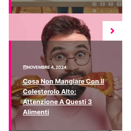
NOVEMBRE 4, 2024
Cosa Non Mangiare Con Il
Colesterolo Alto:
Attenzione A Questi 3
Alimenti