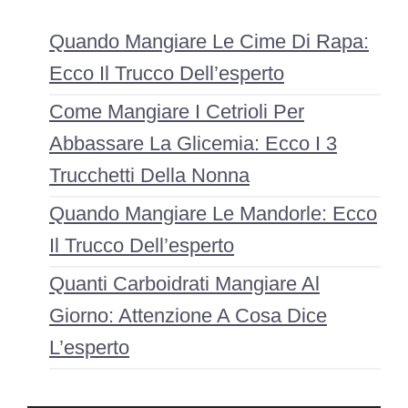
Quando Mangiare Le Cime Di Rapa:
Ecco Il Trucco Dell’esperto
Come Mangiare I Cetrioli Per
Abbassare La Glicemia: Ecco I 3
Trucchetti Della Nonna
Quando Mangiare Le Mandorle: Ecco
Il Trucco Dell’esperto
Quanti Carboidrati Mangiare Al
Giorno: Attenzione A Cosa Dice
L’esperto