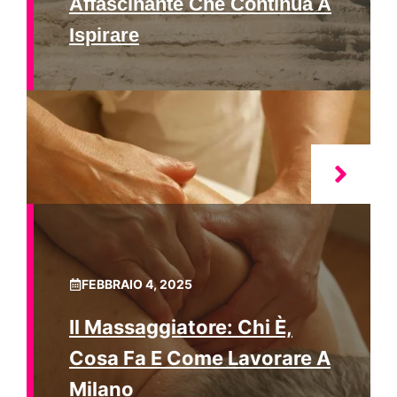
Affascinante Che Continua A
Ispirare
FEBBRAIO 4, 2025
Il Massaggiatore: Chi È,
Cosa Fa E Come Lavorare A
Milano