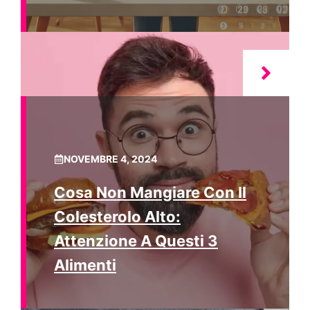
NOVEMBRE 4, 2024
Cosa Non Mangiare Con Il
Colesterolo Alto:
Attenzione A Questi 3
Alimenti