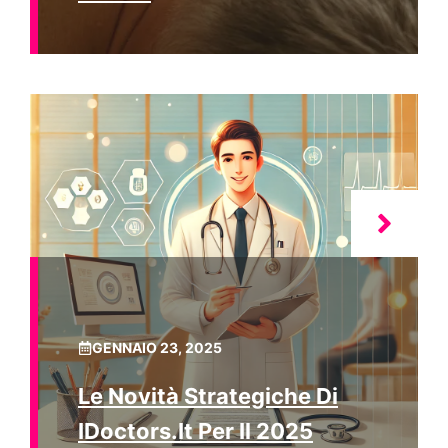
GENNAIO 23, 2025
Le Novità Strategiche Di
IDoctors.it Per Il 2025