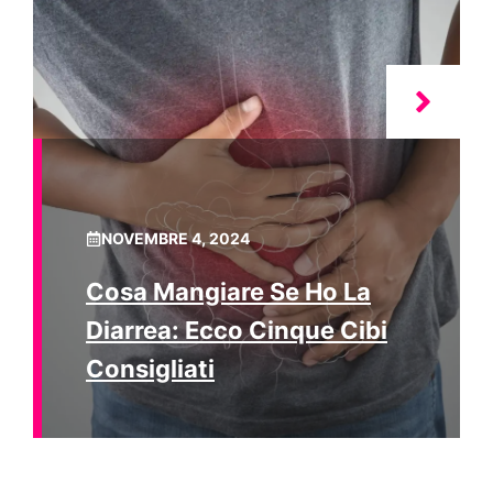
NOVEMBRE 4, 2024
Cosa Mangiare Se Ho La
Diarrea: Ecco Cinque Cibi
Consigliati