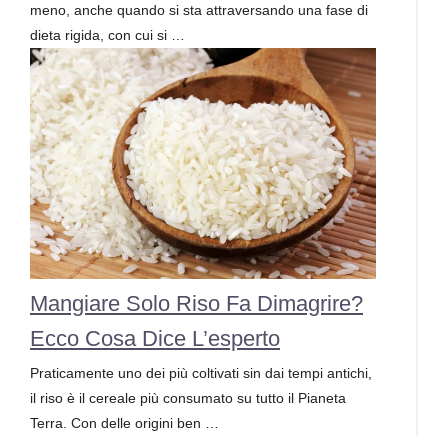
meno, anche quando si sta attraversando una fase di
dieta rigida, con cui si …
Mangiare Solo Riso Fa Dimagrire?
Ecco Cosa Dice L’esperto
Praticamente uno dei più coltivati sin dai tempi antichi,
il riso è il cereale più consumato su tutto il Pianeta
Terra. Con delle origini ben …