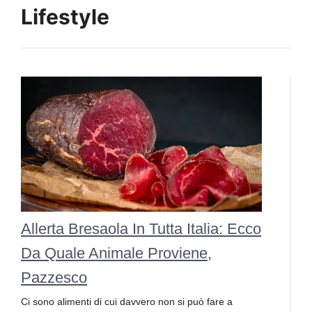
Lifestyle
Allerta Bresaola In Tutta Italia: Ecco
Da Quale Animale Proviene,
Pazzesco
Ci sono alimenti di cui davvero non si può fare a