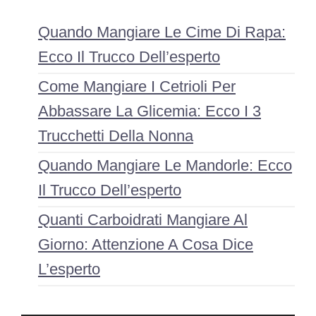
Quando Mangiare Le Cime Di Rapa:
Ecco Il Trucco Dell’esperto
Come Mangiare I Cetrioli Per
Abbassare La Glicemia: Ecco I 3
Trucchetti Della Nonna
Quando Mangiare Le Mandorle: Ecco
Il Trucco Dell’esperto
Quanti Carboidrati Mangiare Al
Giorno: Attenzione A Cosa Dice
L’esperto