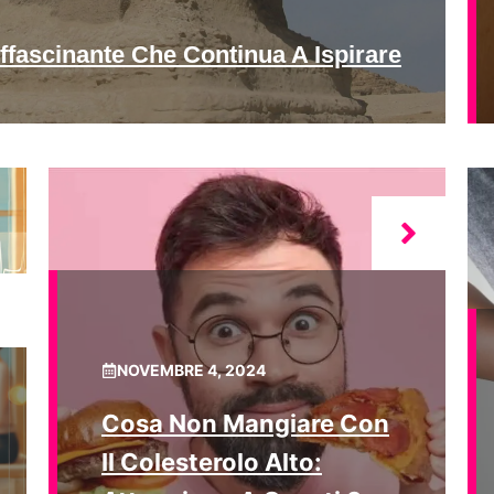
ffascinante Che Continua A Ispirare
NOVEMBRE 4, 2024
Cosa Non Mangiare Con
Il Colesterolo Alto: