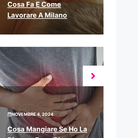
Cosa Fa E Come
Lavorare A Milano
NOVEMBRE 4, 2024
Cosa Mangiare Se Ho La