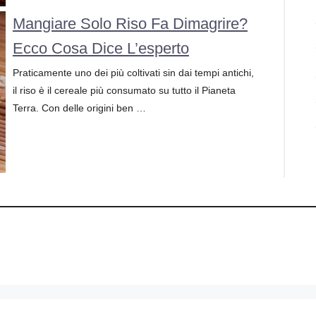
Mangiare Solo Riso Fa Dimagrire?
Ecco Cosa Dice L’esperto
Praticamente uno dei più coltivati sin dai tempi antichi,
il riso è il cereale più consumato su tutto il Pianeta
Terra. Con delle origini ben …