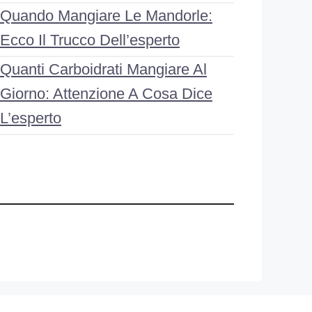
Quando Mangiare Le Mandorle:
Ecco Il Trucco Dell’esperto
Quanti Carboidrati Mangiare Al
Giorno: Attenzione A Cosa Dice
L’esperto