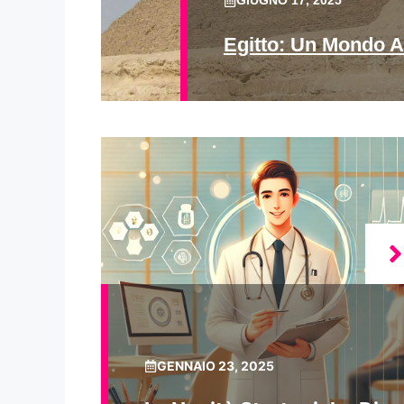
GIUGNO 17, 2025
Egitto: Un Mondo A
GENNAIO 23, 2025