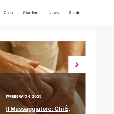
Casa
Giardino
News
Salute
FEBBRAIO 4, 2025
Il Massaggiatore: Chi È,