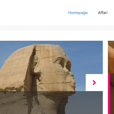
Homepage
Affari