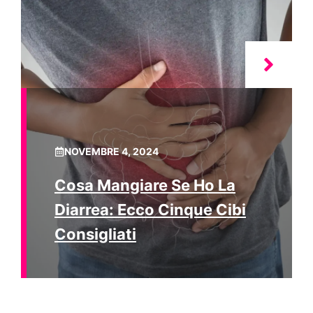
NOVEMBRE 4, 2024
Cosa Mangiare Se Ho La
Diarrea: Ecco Cinque Cibi
Consigliati