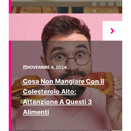
NOVEMBRE 4, 2024
Cosa Non Mangiare Con Il
Colesterolo Alto:
Attenzione A Questi 3
Alimenti