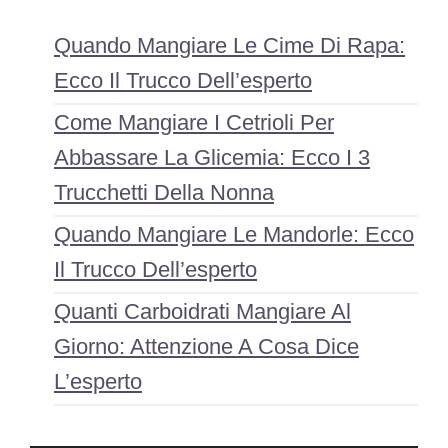
Quando Mangiare Le Cime Di Rapa:
Ecco Il Trucco Dell’esperto
Come Mangiare I Cetrioli Per
Abbassare La Glicemia: Ecco I 3
Trucchetti Della Nonna
Quando Mangiare Le Mandorle: Ecco
Il Trucco Dell’esperto
Quanti Carboidrati Mangiare Al
Giorno: Attenzione A Cosa Dice
L’esperto