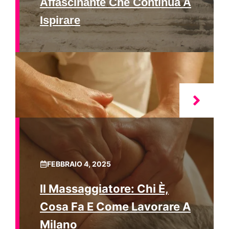
Affascinante Che Continua A
Ispirare
FEBBRAIO 4, 2025
Il Massaggiatore: Chi È,
Cosa Fa E Come Lavorare A
Milano