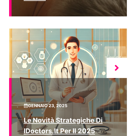
GENNAIO 23, 2025
Le Novità Strategiche Di
IDoctors.it Per Il 2025