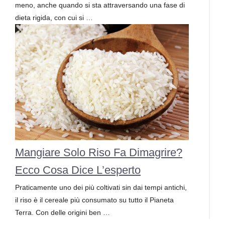
meno, anche quando si sta attraversando una fase di
dieta rigida, con cui si …
Mangiare Solo Riso Fa Dimagrire?
Ecco Cosa Dice L’esperto
Praticamente uno dei più coltivati sin dai tempi antichi,
il riso è il cereale più consumato su tutto il Pianeta
Terra. Con delle origini ben …