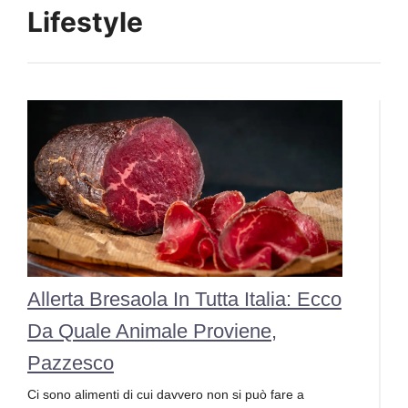
Lifestyle
Allerta Bresaola In Tutta Italia: Ecco
Da Quale Animale Proviene,
Pazzesco
Ci sono alimenti di cui davvero non si può fare a