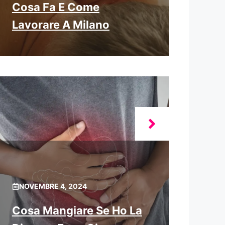
Cosa Fa E Come
Lavorare A Milano
NOVEMBRE 4, 2024
Cosa Mangiare Se Ho La