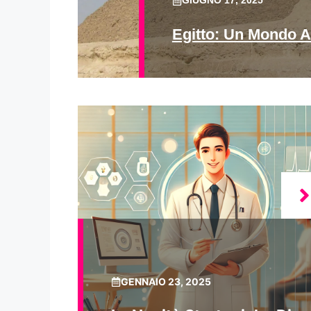
GIUGNO 17, 2025
Egitto: Un Mondo A
GENNAIO 23, 2025