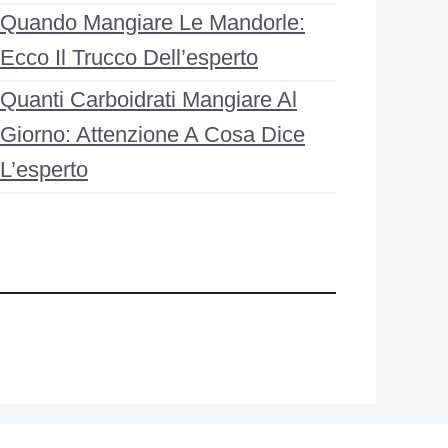
Quando Mangiare Le Mandorle:
Ecco Il Trucco Dell’esperto
Quanti Carboidrati Mangiare Al
Giorno: Attenzione A Cosa Dice
L’esperto