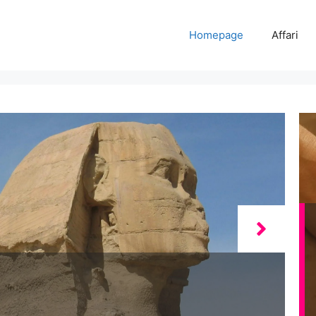
Homepage
Affari