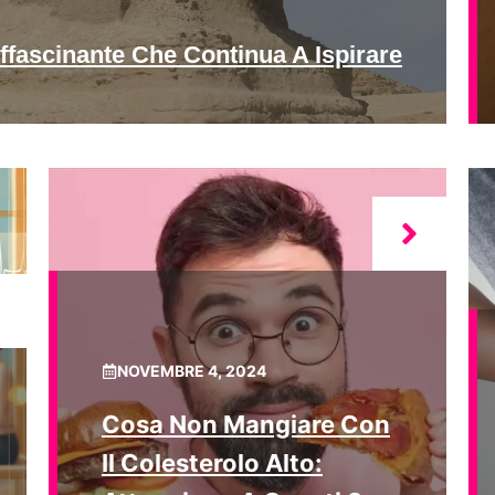
ffascinante Che Continua A Ispirare
NOVEMBRE 4, 2024
Cosa Non Mangiare Con
Il Colesterolo Alto: