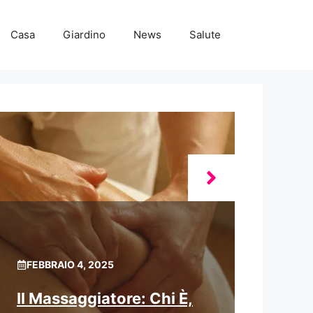
Casa
Giardino
News
Salute
FEBBRAIO 4, 2025
Il Massaggiatore: Chi È,