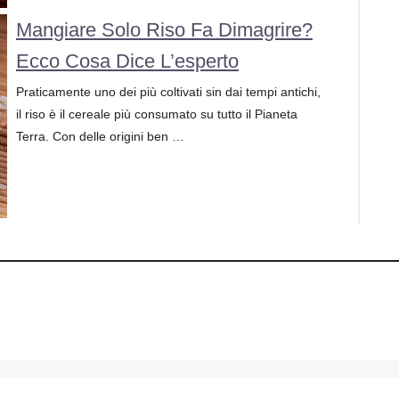
Mangiare Solo Riso Fa Dimagrire?
Ecco Cosa Dice L’esperto
Praticamente uno dei più coltivati sin dai tempi antichi,
il riso è il cereale più consumato su tutto il Pianeta
Terra. Con delle origini ben …